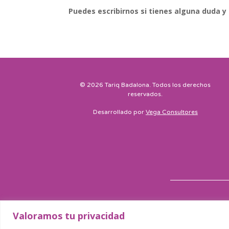
Puedes escribirnos
si tienes alguna duda 
© 2026
Tariq Badalona
. Todos los derechos
reservados.
Desarrollado por
Vega Consultores
Valoramos tu privacidad