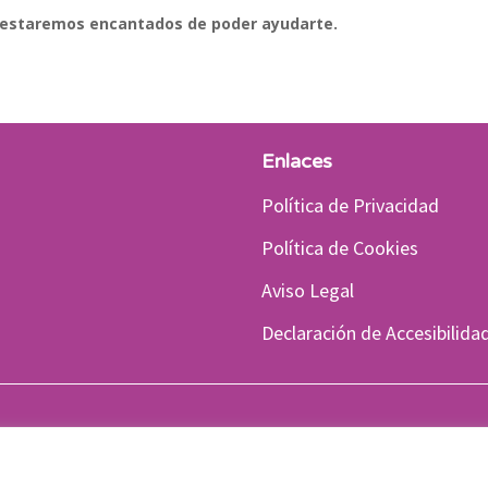
y estaremos encantados de poder ayudarte.
Enlaces
Política de Privacidad
Política de Cookies
Aviso Legal
Declaración de Accesibilida